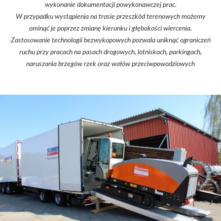
wykonanie dokumentacji powykonawczej prac.
W przypadku wystąpienia na trasie przeszkód terenowych możemy
ominąć je poprzez zmianę kierunku i głębokości wiercenia.
Zastosowanie technologii bezwykopowych pozwala uniknąć ograniczeń
ruchu przy pracach na pasach drogowych, lotniskach, parkingach,
naruszania brzegów rzek oraz wałów przeciwpowodziowych