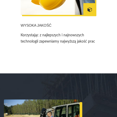
WYSOKA JAKOŚĆ
Korzystając z najlepszych i najnowszych
technologii zapewniamy najwyższą jakość prac