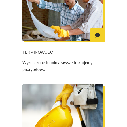
TERMINOWOŚĆ
Wyznaczone terminy zawsze traktujemy
priorytetowo