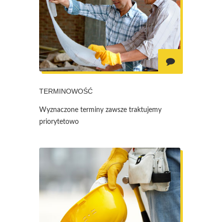
TERMINOWOŚĆ
Wyznaczone terminy zawsze traktujemy
priorytetowo