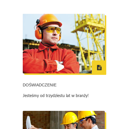
DOŚWIADCZENIE
Jesteśmy od trzydziestu lat w branży!