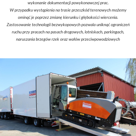
wykonanie dokumentacji powykonawczej prac.
W przypadku wystąpienia na trasie przeszkód terenowych możemy
ominąć je poprzez zmianę kierunku i głębokości wiercenia.
Zastosowanie technologii bezwykopowych pozwala uniknąć ograniczeń
ruchu przy pracach na pasach drogowych, lotniskach, parkingach,
naruszania brzegów rzek oraz wałów przeciwpowodziowych