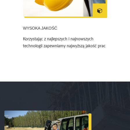
WYSOKA JAKOŚĆ
Korzystając z najlepszych i najnowszych
technologii zapewniamy najwyższą jakość prac