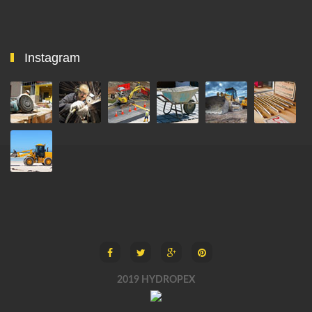
Instagram
2019 HYDROPEX