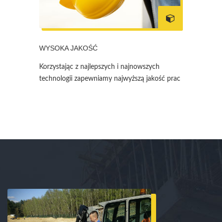
WYSOKA JAKOŚĆ
Korzystając z najlepszych i najnowszych
technologii zapewniamy najwyższą jakość prac