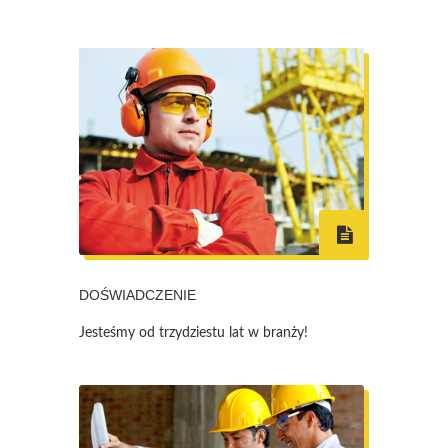
DOŚWIADCZENIE
Jesteśmy od trzydziestu lat w branży!