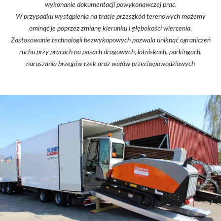
wykonanie dokumentacji powykonawczej prac.
W przypadku wystąpienia na trasie przeszkód terenowych możemy
ominąć je poprzez zmianę kierunku i głębokości wiercenia.
Zastosowanie technologii bezwykopowych pozwala uniknąć ograniczeń
ruchu przy pracach na pasach drogowych, lotniskach, parkingach,
naruszania brzegów rzek oraz wałów przeciwpowodziowych