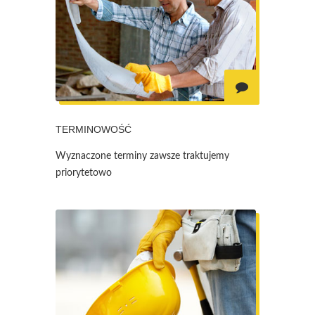
TERMINOWOŚĆ
Wyznaczone terminy zawsze traktujemy
priorytetowo