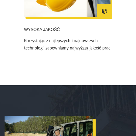
WYSOKA JAKOŚĆ
Korzystając z najlepszych i najnowszych
technologii zapewniamy najwyższą jakość prac