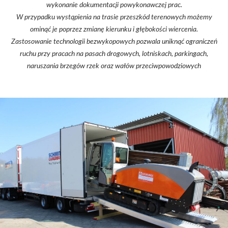
wykonanie dokumentacji powykonawczej prac.
W przypadku wystąpienia na trasie przeszkód terenowych możemy
ominąć je poprzez zmianę kierunku i głębokości wiercenia.
Zastosowanie technologii bezwykopowych pozwala uniknąć ograniczeń
ruchu przy pracach na pasach drogowych, lotniskach, parkingach,
naruszania brzegów rzek oraz wałów przeciwpowodziowych