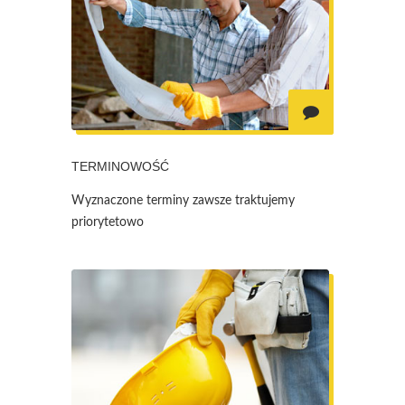
TERMINOWOŚĆ
Wyznaczone terminy zawsze traktujemy
priorytetowo