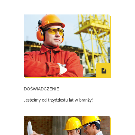
DOŚWIADCZENIE
Jesteśmy od trzydziestu lat w branży!