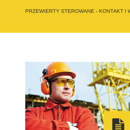
PRZEWIERTY STEROWANE - KONTAKT I