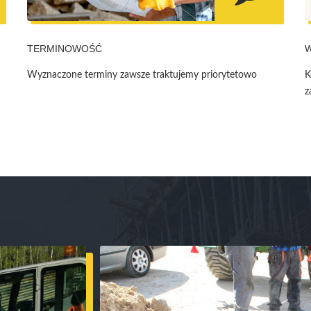
TERMINOWOŚĆ
Wyznaczone terminy zawsze traktujemy priorytetowo
K
z