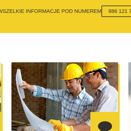
 WSZELKIE INFORMACJE POD NUMEREM
886 121 