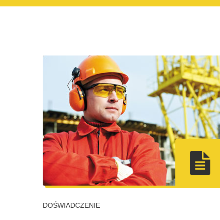
DOŚWIADCZENIE