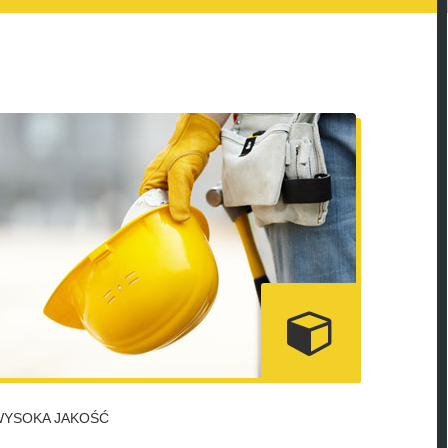
WYSOKA JAKOŚĆ