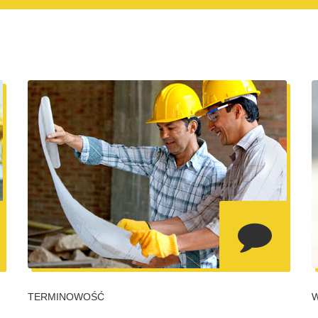
TERMINOWOŚĆ