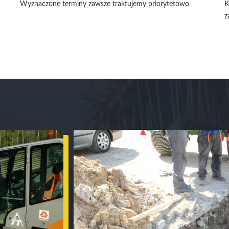
Wyznaczone terminy zawsze traktujemy priorytetowo
K
z