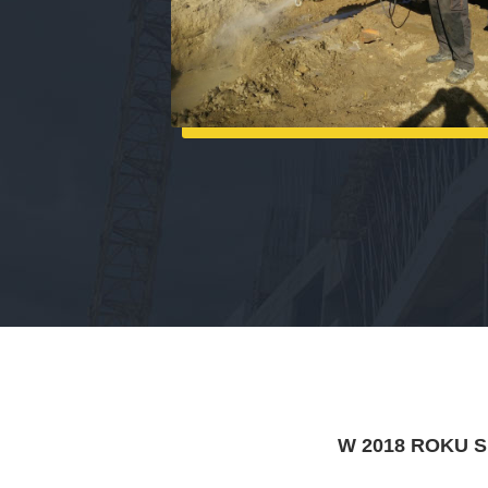
W 2018 ROKU 