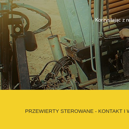
Korzystając z 
PRZEWIERTY STEROWANE - KONTAKT I