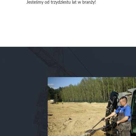
Jesteśmy od trzydziestu lat w branży!