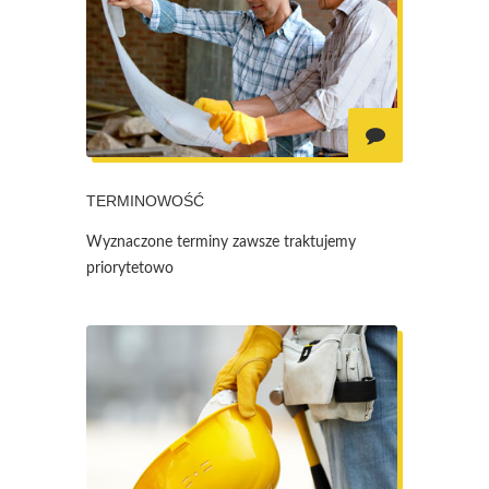
TERMINOWOŚĆ
Wyznaczone terminy zawsze traktujemy
priorytetowo