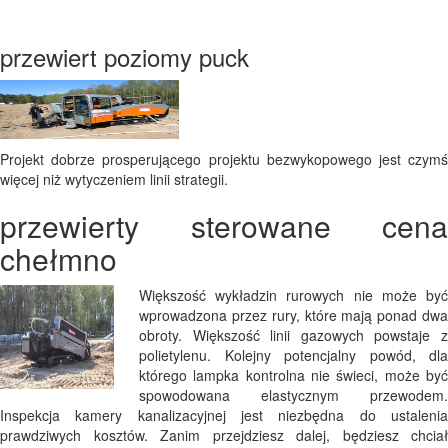
przewiert poziomy puck
Projekt dobrze prosperującego projektu bezwykopowego jest czymś
więcej niż wytyczeniem linii strategii.
przewierty sterowane cena
chełmno
Większość wykładzin rurowych nie może być
wprowadzona przez rury, które mają ponad dwa
obroty. Większość linii gazowych powstaje z
polietylenu. Kolejny potencjalny powód, dla
którego lampka kontrolna nie świeci, może być
spowodowana elastycznym przewodem.
Inspekcja kamery kanalizacyjnej jest niezbędna do ustalenia
prawdziwych kosztów. Zanim przejdziesz dalej, będziesz chciał