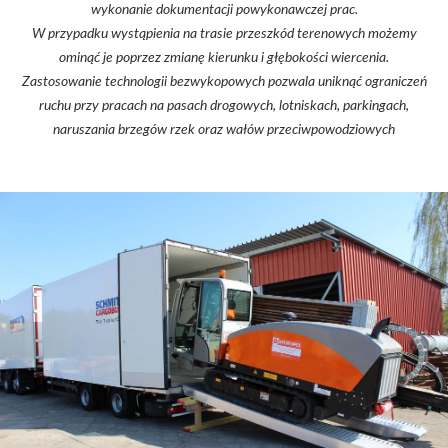
wykonanie dokumentacji powykonawczej prac.
W przypadku wystąpienia na trasie przeszkód terenowych możemy
ominąć je poprzez zmianę kierunku i głębokości wiercenia.
Zastosowanie technologii bezwykopowych pozwala uniknąć ograniczeń
ruchu przy pracach na pasach drogowych, lotniskach, parkingach,
naruszania brzegów rzek oraz wałów przeciwpowodziowych