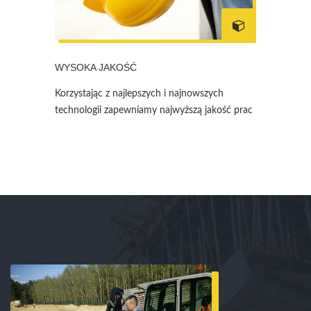
WYSOKA JAKOŚĆ
Korzystając z najlepszych i najnowszych
technologii zapewniamy najwyższą jakość prac