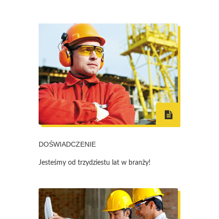
DOŚWIADCZENIE
Jesteśmy od trzydziestu lat w branży!