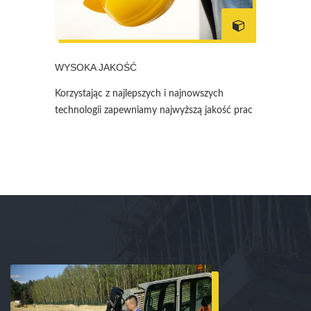
WYSOKA JAKOŚĆ
Korzystając z najlepszych i najnowszych
technologii zapewniamy najwyższą jakość prac