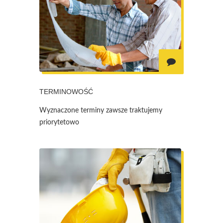
TERMINOWOŚĆ
Wyznaczone terminy zawsze traktujemy
priorytetowo