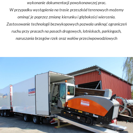
wykonanie dokumentacji powykonawczej prac.
W przypadku wystąpienia na trasie przeszkód terenowych możemy
ominąć je poprzez zmianę kierunku i głębokości wiercenia.
Zastosowanie technologii bezwykopowych pozwala uniknąć ograniczeń
ruchu przy pracach na pasach drogowych, lotniskach, parkingach,
naruszania brzegów rzek oraz wałów przeciwpowodziowych