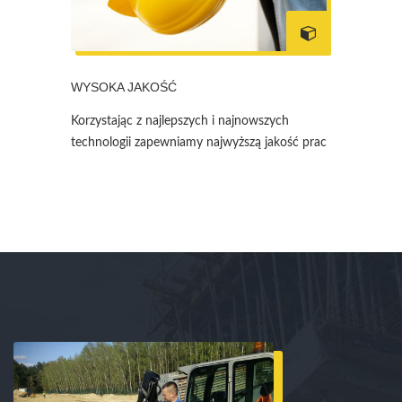
WYSOKA JAKOŚĆ
Korzystając z najlepszych i najnowszych
technologii zapewniamy najwyższą jakość prac