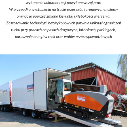
wykonanie dokumentacji powykonawczej prac.
W przypadku wystąpienia na trasie przeszkód terenowych możemy
ominąć je poprzez zmianę kierunku i głębokości wiercenia.
Zastosowanie technologii bezwykopowych pozwala uniknąć ograniczeń
ruchu przy pracach na pasach drogowych, lotniskach, parkingach,
naruszania brzegów rzek oraz wałów przeciwpowodziowych