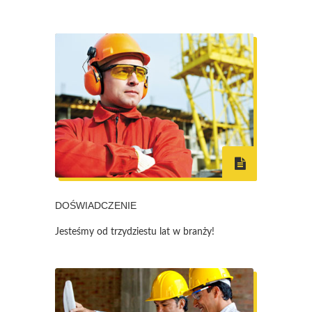
DOŚWIADCZENIE
Jesteśmy od trzydziestu lat w branży!