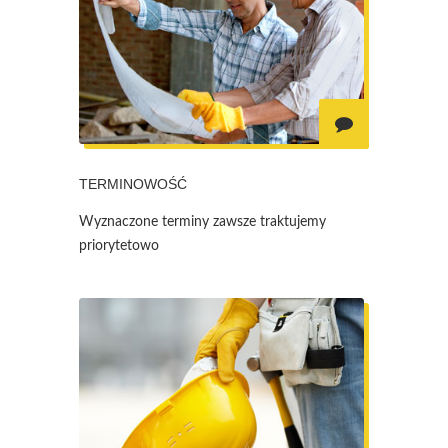
TERMINOWOŚĆ
Wyznaczone terminy zawsze traktujemy
priorytetowo