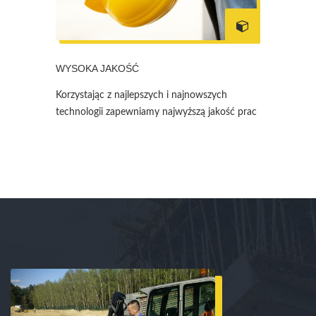
WYSOKA JAKOŚĆ
Korzystając z najlepszych i najnowszych
technologii zapewniamy najwyższą jakość prac