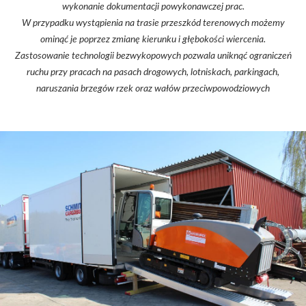
wykonanie dokumentacji powykonawczej prac.
W przypadku wystąpienia na trasie przeszkód terenowych możemy
ominąć je poprzez zmianę kierunku i głębokości wiercenia.
Zastosowanie technologii bezwykopowych pozwala uniknąć ograniczeń
ruchu przy pracach na pasach drogowych, lotniskach, parkingach,
naruszania brzegów rzek oraz wałów przeciwpowodziowych