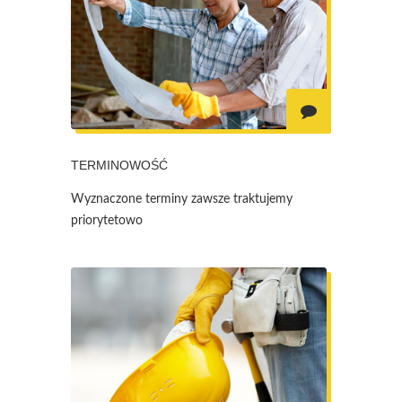
TERMINOWOŚĆ
Wyznaczone terminy zawsze traktujemy
priorytetowo