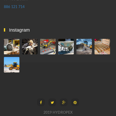
886 121 714
Instagram
2019 HYDROPEX