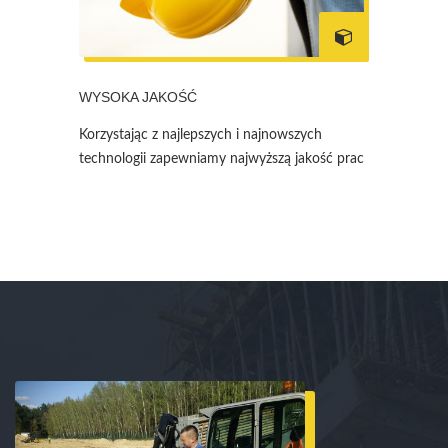
WYSOKA JAKOŚĆ
Korzystając z najlepszych i najnowszych
technologii zapewniamy najwyższą jakość prac