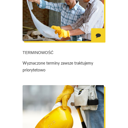
TERMINOWOŚĆ
Wyznaczone terminy zawsze traktujemy
priorytetowo