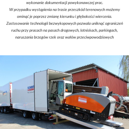
wykonanie dokumentacji powykonawczej prac.
W przypadku wystąpienia na trasie przeszkód terenowych możemy
ominąć je poprzez zmianę kierunku i głębokości wiercenia.
Zastosowanie technologii bezwykopowych pozwala uniknąć ograniczeń
ruchu przy pracach na pasach drogowych, lotniskach, parkingach,
naruszania brzegów rzek oraz wałów przeciwpowodziowych