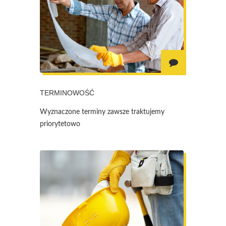
TERMINOWOŚĆ
Wyznaczone terminy zawsze traktujemy
priorytetowo