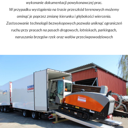
wykonanie dokumentacji powykonawczej prac.
W przypadku wystąpienia na trasie przeszkód terenowych możemy
ominąć je poprzez zmianę kierunku i głębokości wiercenia.
Zastosowanie technologii bezwykopowych pozwala uniknąć ograniczeń
ruchu przy pracach na pasach drogowych, lotniskach, parkingach,
naruszania brzegów rzek oraz wałów przeciwpowodziowych