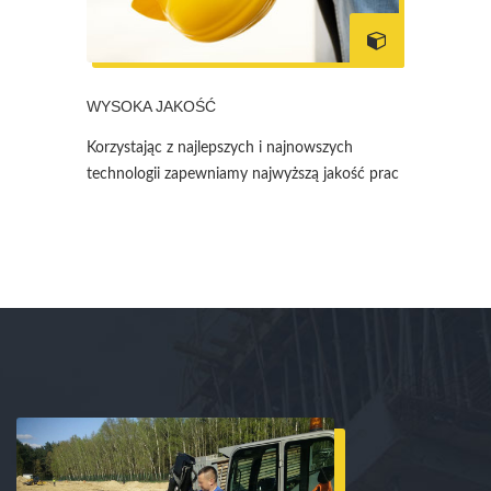
WYSOKA JAKOŚĆ
Korzystając z najlepszych i najnowszych
technologii zapewniamy najwyższą jakość prac