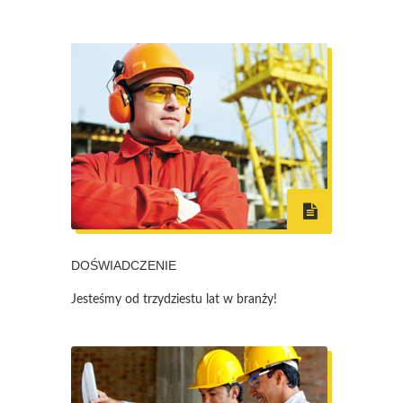
DOŚWIADCZENIE
Jesteśmy od trzydziestu lat w branży!