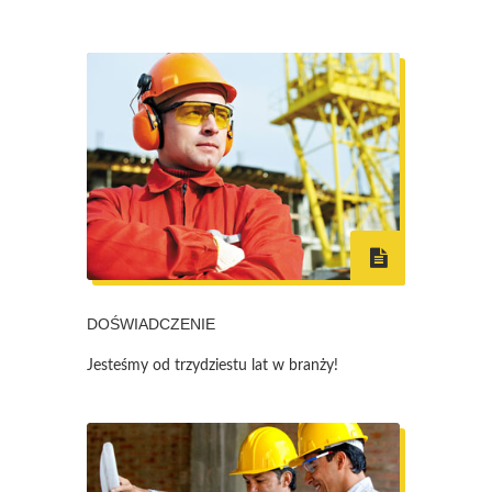
DOŚWIADCZENIE
Jesteśmy od trzydziestu lat w branży!