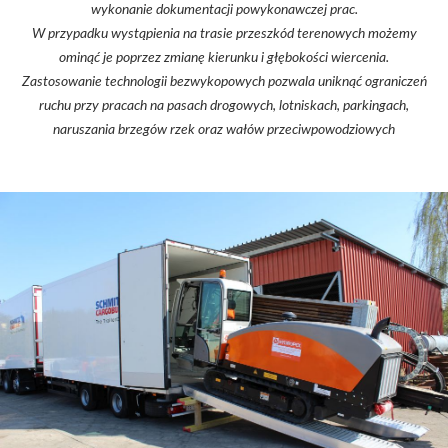
wykonanie dokumentacji powykonawczej prac.
W przypadku wystąpienia na trasie przeszkód terenowych możemy
ominąć je poprzez zmianę kierunku i głębokości wiercenia.
Zastosowanie technologii bezwykopowych pozwala uniknąć ograniczeń
ruchu przy pracach na pasach drogowych, lotniskach, parkingach,
naruszania brzegów rzek oraz wałów przeciwpowodziowych