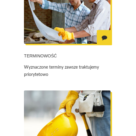
TERMINOWOŚĆ
Wyznaczone terminy zawsze traktujemy
priorytetowo