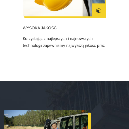
WYSOKA JAKOŚĆ
Korzystając z najlepszych i najnowszych
technologii zapewniamy najwyższą jakość prac