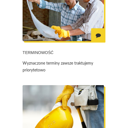
TERMINOWOŚĆ
Wyznaczone terminy zawsze traktujemy
priorytetowo