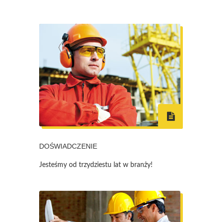
DOŚWIADCZENIE
Jesteśmy od trzydziestu lat w branży!