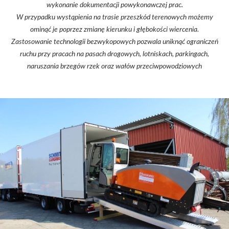
wykonanie dokumentacji powykonawczej prac.
W przypadku wystąpienia na trasie przeszkód terenowych możemy
ominąć je poprzez zmianę kierunku i głębokości wiercenia.
Zastosowanie technologii bezwykopowych pozwala uniknąć ograniczeń
ruchu przy pracach na pasach drogowych, lotniskach, parkingach,
naruszania brzegów rzek oraz wałów przeciwpowodziowych