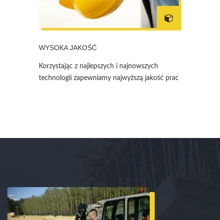
WYSOKA JAKOŚĆ
Korzystając z najlepszych i najnowszych
technologii zapewniamy najwyższą jakość prac