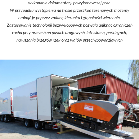
wykonanie dokumentacji powykonawczej prac.
W przypadku wystąpienia na trasie przeszkód terenowych możemy
ominąć je poprzez zmianę kierunku i głębokości wiercenia.
Zastosowanie technologii bezwykopowych pozwala uniknąć ograniczeń
ruchu przy pracach na pasach drogowych, lotniskach, parkingach,
naruszania brzegów rzek oraz wałów przeciwpowodziowych