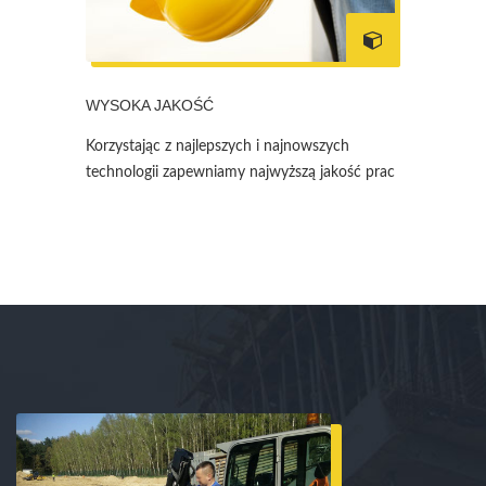
WYSOKA JAKOŚĆ
Korzystając z najlepszych i najnowszych
technologii zapewniamy najwyższą jakość prac