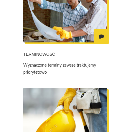
TERMINOWOŚĆ
Wyznaczone terminy zawsze traktujemy
priorytetowo