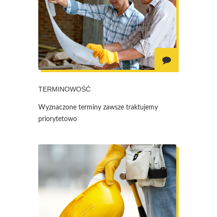
TERMINOWOŚĆ
Wyznaczone terminy zawsze traktujemy
priorytetowo