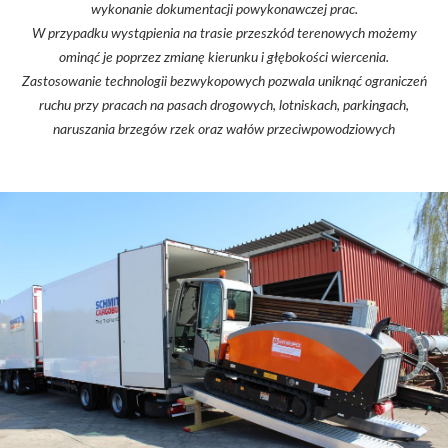
wykonanie dokumentacji powykonawczej prac.
W przypadku wystąpienia na trasie przeszkód terenowych możemy
ominąć je poprzez zmianę kierunku i głębokości wiercenia.
Zastosowanie technologii bezwykopowych pozwala uniknąć ograniczeń
ruchu przy pracach na pasach drogowych, lotniskach, parkingach,
naruszania brzegów rzek oraz wałów przeciwpowodziowych