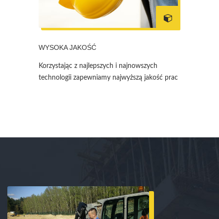
WYSOKA JAKOŚĆ
Korzystając z najlepszych i najnowszych
technologii zapewniamy najwyższą jakość prac