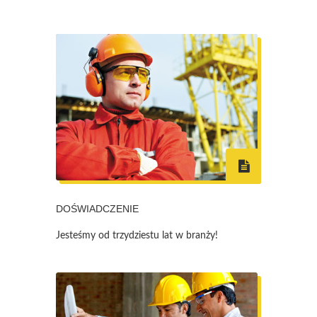
DOŚWIADCZENIE
Jesteśmy od trzydziestu lat w branży!