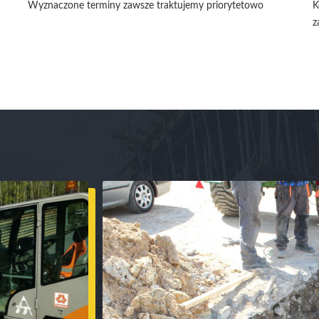
Wyznaczone terminy zawsze traktujemy priorytetowo
K
z