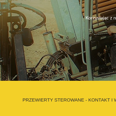
Korzystając z 
PRZEWIERTY STEROWANE - KONTAKT I