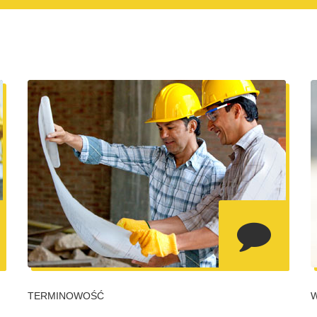
TERMINOWOŚĆ