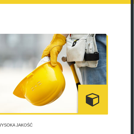
WYSOKA JAKOŚĆ