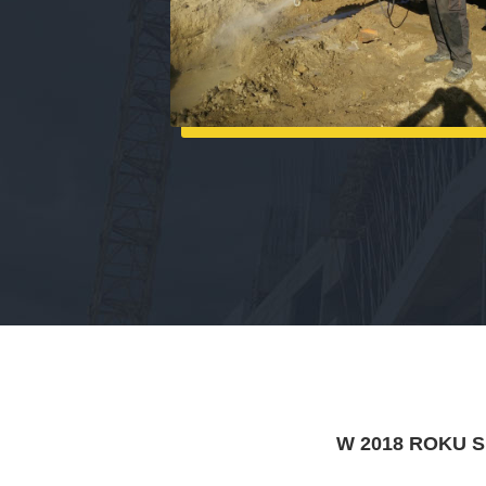
W 2018 ROKU 