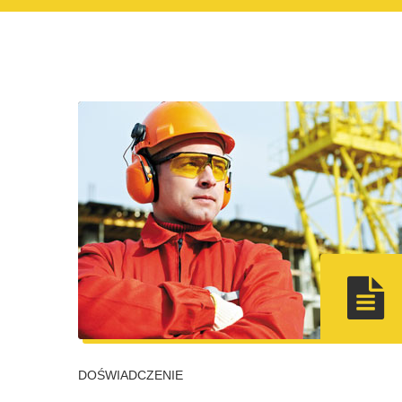
DOŚWIADCZENIE