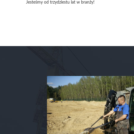
Jesteśmy od trzydziestu lat w branży!