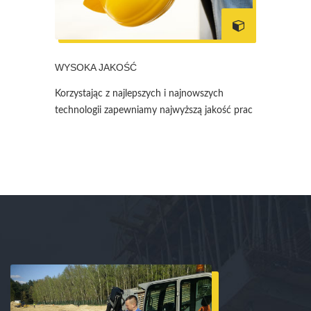
WYSOKA JAKOŚĆ
Korzystając z najlepszych i najnowszych
technologii zapewniamy najwyższą jakość prac