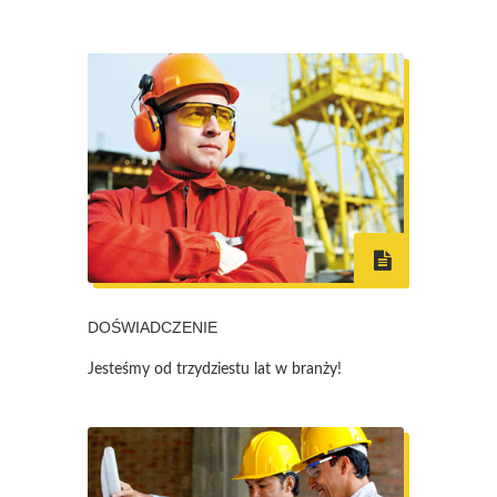
DOŚWIADCZENIE
Jesteśmy od trzydziestu lat w branży!