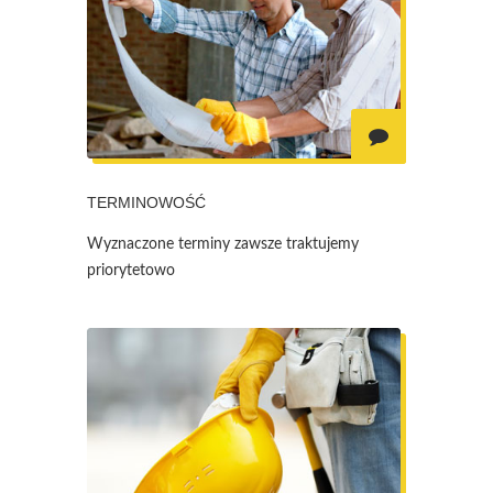
TERMINOWOŚĆ
Wyznaczone terminy zawsze traktujemy
priorytetowo