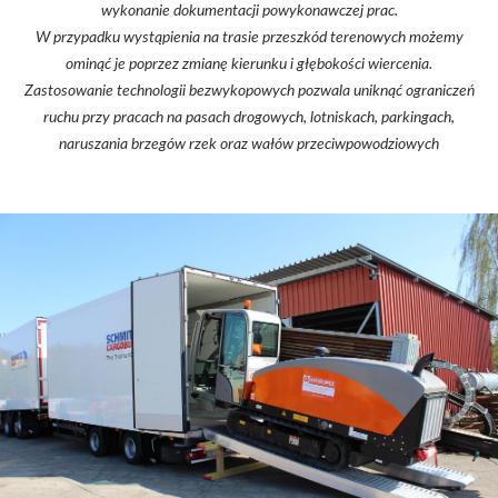
wykonanie dokumentacji powykonawczej prac.
W przypadku wystąpienia na trasie przeszkód terenowych możemy
ominąć je poprzez zmianę kierunku i głębokości wiercenia.
Zastosowanie technologii bezwykopowych pozwala uniknąć ograniczeń
ruchu przy pracach na pasach drogowych, lotniskach, parkingach,
naruszania brzegów rzek oraz wałów przeciwpowodziowych