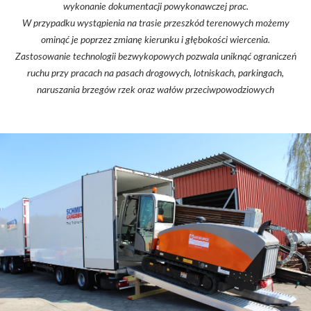
wykonanie dokumentacji powykonawczej prac.
W przypadku wystąpienia na trasie przeszkód terenowych możemy
ominąć je poprzez zmianę kierunku i głębokości wiercenia.
Zastosowanie technologii bezwykopowych pozwala uniknąć ograniczeń
ruchu przy pracach na pasach drogowych, lotniskach, parkingach,
naruszania brzegów rzek oraz wałów przeciwpowodziowych