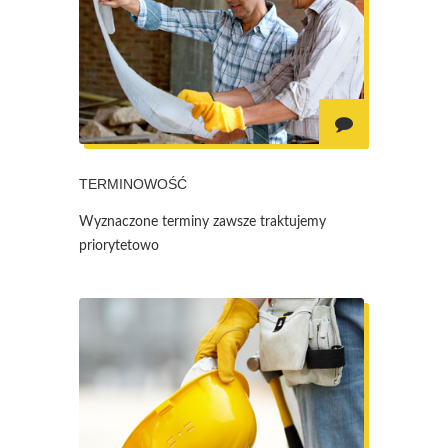
TERMINOWOŚĆ
Wyznaczone terminy zawsze traktujemy
priorytetowo