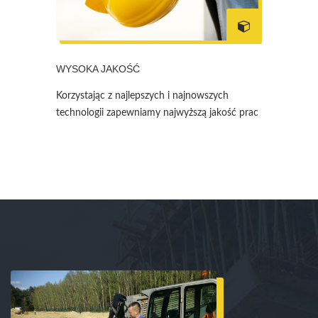
WYSOKA JAKOŚĆ
Korzystając z najlepszych i najnowszych
technologii zapewniamy najwyższą jakość prac