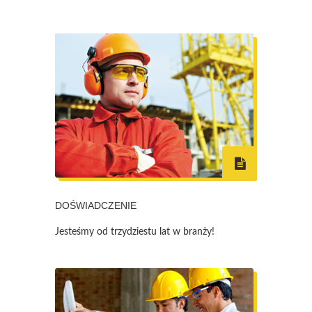
DOŚWIADCZENIE
Jesteśmy od trzydziestu lat w branży!