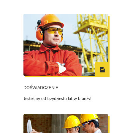
DOŚWIADCZENIE
Jesteśmy od trzydziestu lat w branży!