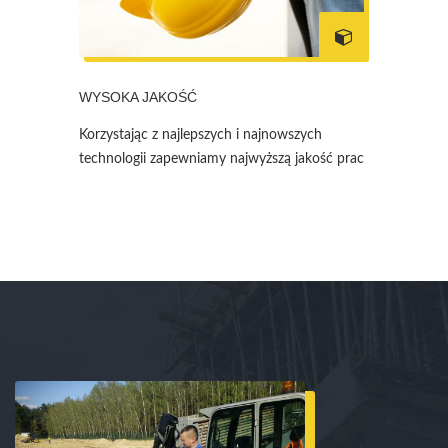
WYSOKA JAKOŚĆ
Korzystając z najlepszych i najnowszych
technologii zapewniamy najwyższą jakość prac