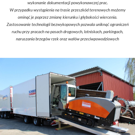
wykonanie dokumentacji powykonawczej prac.
W przypadku wystąpienia na trasie przeszkód terenowych możemy
ominąć je poprzez zmianę kierunku i głębokości wiercenia.
Zastosowanie technologii bezwykopowych pozwala uniknąć ograniczeń
ruchu przy pracach na pasach drogowych, lotniskach, parkingach,
naruszania brzegów rzek oraz wałów przeciwpowodziowych