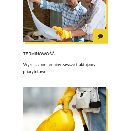
TERMINOWOŚĆ
Wyznaczone terminy zawsze traktujemy
priorytetowo