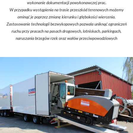
wykonanie dokumentacji powykonawczej prac.
W przypadku wystąpienia na trasie przeszkód terenowych możemy
ominąć je poprzez zmianę kierunku i głębokości wiercenia.
Zastosowanie technologii bezwykopowych pozwala uniknąć ograniczeń
ruchu przy pracach na pasach drogowych, lotniskach, parkingach,
naruszania brzegów rzek oraz wałów przeciwpowodziowych