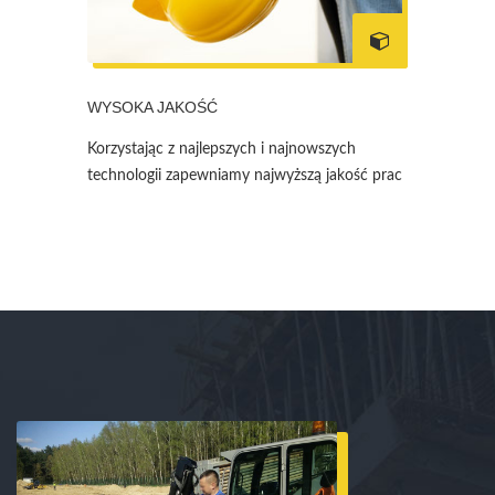
WYSOKA JAKOŚĆ
Korzystając z najlepszych i najnowszych
technologii zapewniamy najwyższą jakość prac