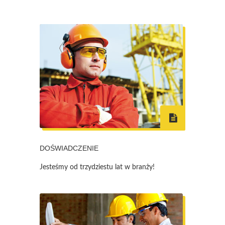
DOŚWIADCZENIE
Jesteśmy od trzydziestu lat w branży!