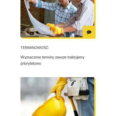
TERMINOWOŚĆ
Wyznaczone terminy zawsze traktujemy
priorytetowo