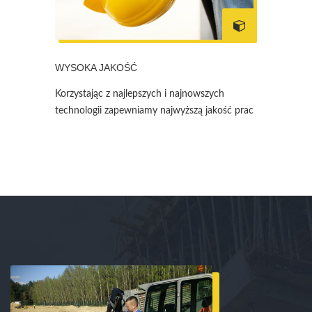
WYSOKA JAKOŚĆ
Korzystając z najlepszych i najnowszych
technologii zapewniamy najwyższą jakość prac