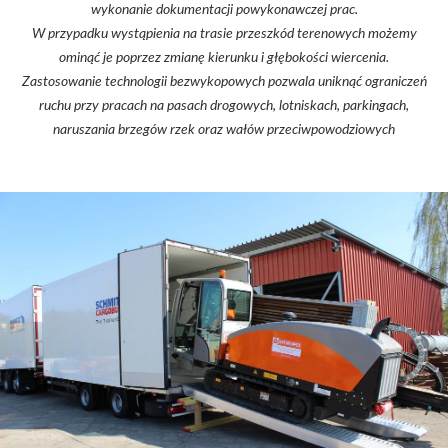
wykonanie dokumentacji powykonawczej prac.
W przypadku wystąpienia na trasie przeszkód terenowych możemy
ominąć je poprzez zmianę kierunku i głębokości wiercenia.
Zastosowanie technologii bezwykopowych pozwala uniknąć ograniczeń
ruchu przy pracach na pasach drogowych, lotniskach, parkingach,
naruszania brzegów rzek oraz wałów przeciwpowodziowych