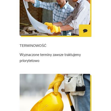
TERMINOWOŚĆ
Wyznaczone terminy zawsze traktujemy
priorytetowo