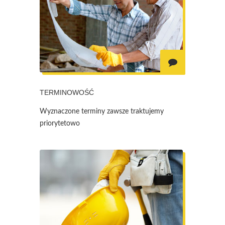
TERMINOWOŚĆ
Wyznaczone terminy zawsze traktujemy
priorytetowo