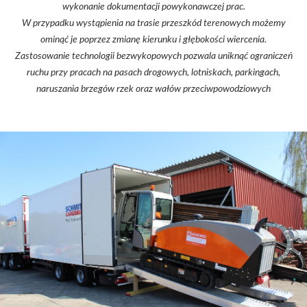
wykonanie dokumentacji powykonawczej prac.
W przypadku wystąpienia na trasie przeszkód terenowych możemy
ominąć je poprzez zmianę kierunku i głębokości wiercenia.
Zastosowanie technologii bezwykopowych pozwala uniknąć ograniczeń
ruchu przy pracach na pasach drogowych, lotniskach, parkingach,
naruszania brzegów rzek oraz wałów przeciwpowodziowych