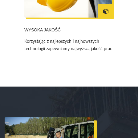
WYSOKA JAKOŚĆ
Korzystając z najlepszych i najnowszych
technologii zapewniamy najwyższą jakość prac