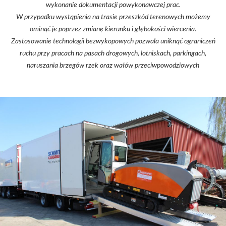
wykonanie dokumentacji powykonawczej prac.
W przypadku wystąpienia na trasie przeszkód terenowych możemy
ominąć je poprzez zmianę kierunku i głębokości wiercenia.
Zastosowanie technologii bezwykopowych pozwala uniknąć ograniczeń
ruchu przy pracach na pasach drogowych, lotniskach, parkingach,
naruszania brzegów rzek oraz wałów przeciwpowodziowych