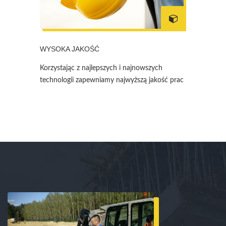
WYSOKA JAKOŚĆ
Korzystając z najlepszych i najnowszych
technologii zapewniamy najwyższą jakość prac