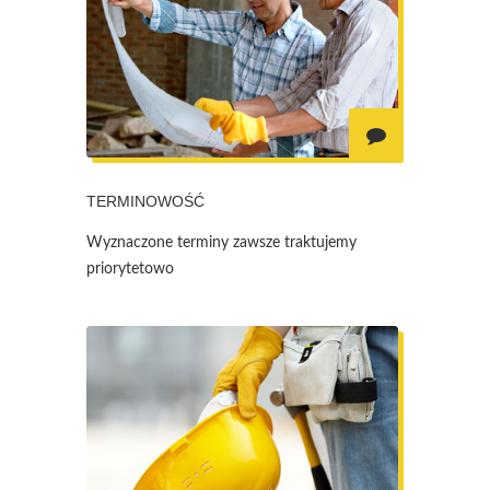
TERMINOWOŚĆ
Wyznaczone terminy zawsze traktujemy
priorytetowo