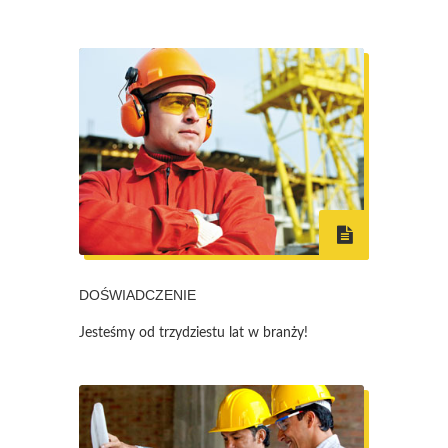
DOŚWIADCZENIE
Jesteśmy od trzydziestu lat w branży!