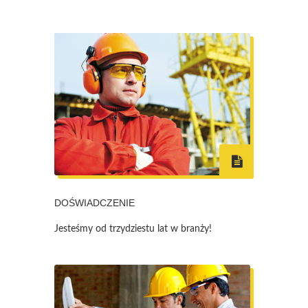
DOŚWIADCZENIE
Jesteśmy od trzydziestu lat w branży!