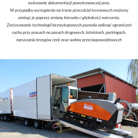
wykonanie dokumentacji powykonawczej prac.
W przypadku wystąpienia na trasie przeszkód terenowych możemy
ominąć je poprzez zmianę kierunku i głębokości wiercenia.
Zastosowanie technologii bezwykopowych pozwala uniknąć ograniczeń
ruchu przy pracach na pasach drogowych, lotniskach, parkingach,
naruszania brzegów rzek oraz wałów przeciwpowodziowych