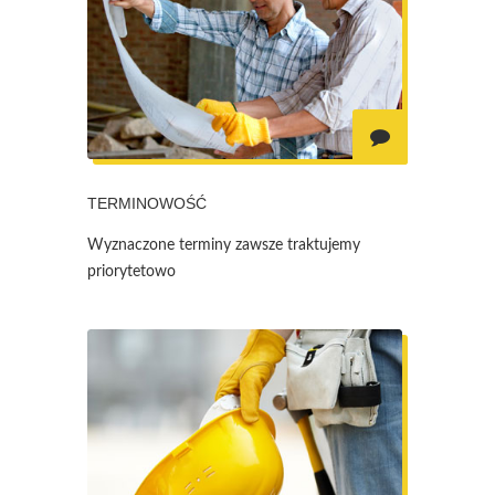
TERMINOWOŚĆ
Wyznaczone terminy zawsze traktujemy
priorytetowo