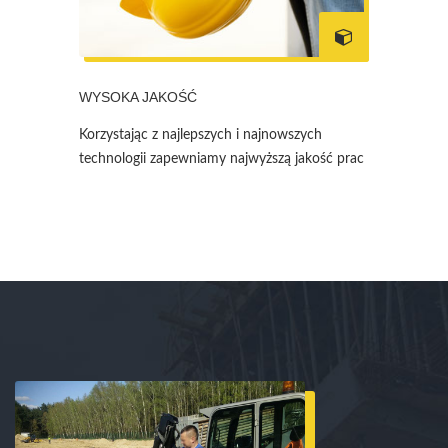
WYSOKA JAKOŚĆ
Korzystając z najlepszych i najnowszych
technologii zapewniamy najwyższą jakość prac