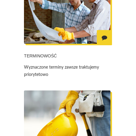
TERMINOWOŚĆ
Wyznaczone terminy zawsze traktujemy
priorytetowo