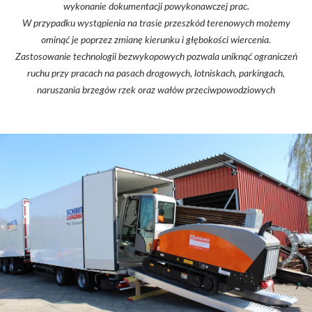
wykonanie dokumentacji powykonawczej prac.
W przypadku wystąpienia na trasie przeszkód terenowych możemy
ominąć je poprzez zmianę kierunku i głębokości wiercenia.
Zastosowanie technologii bezwykopowych pozwala uniknąć ograniczeń
ruchu przy pracach na pasach drogowych, lotniskach, parkingach,
naruszania brzegów rzek oraz wałów przeciwpowodziowych