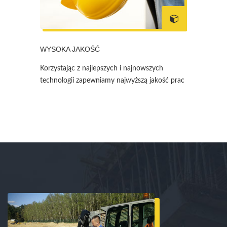
WYSOKA JAKOŚĆ
Korzystając z najlepszych i najnowszych
technologii zapewniamy najwyższą jakość prac