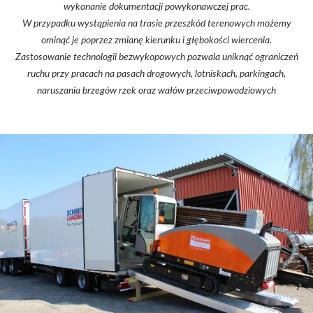
wykonanie dokumentacji powykonawczej prac.
W przypadku wystąpienia na trasie przeszkód terenowych możemy
ominąć je poprzez zmianę kierunku i głębokości wiercenia.
Zastosowanie technologii bezwykopowych pozwala uniknąć ograniczeń
ruchu przy pracach na pasach drogowych, lotniskach, parkingach,
naruszania brzegów rzek oraz wałów przeciwpowodziowych