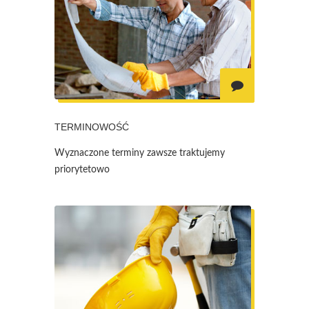
TERMINOWOŚĆ
Wyznaczone terminy zawsze traktujemy
priorytetowo