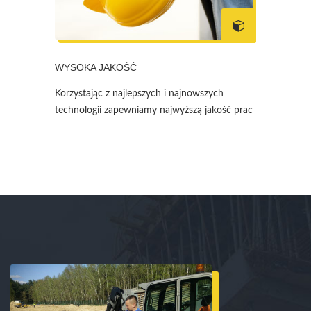
WYSOKA JAKOŚĆ
Korzystając z najlepszych i najnowszych
technologii zapewniamy najwyższą jakość prac