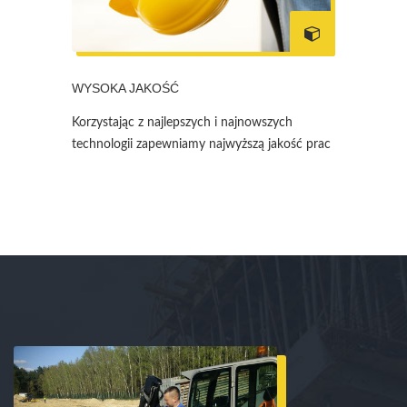
WYSOKA JAKOŚĆ
Korzystając z najlepszych i najnowszych
technologii zapewniamy najwyższą jakość prac