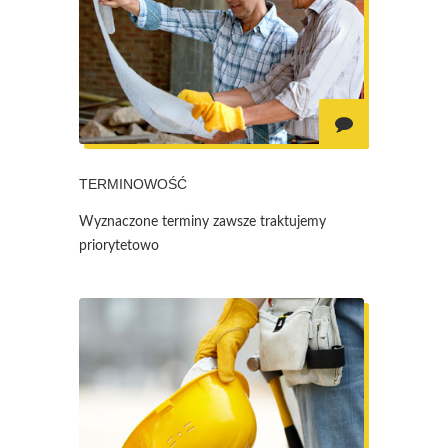
TERMINOWOŚĆ
Wyznaczone terminy zawsze traktujemy
priorytetowo