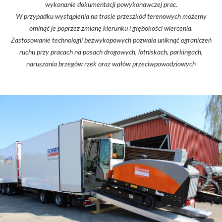
wykonanie dokumentacji powykonawczej prac.
W przypadku wystąpienia na trasie przeszkód terenowych możemy
ominąć je poprzez zmianę kierunku i głębokości wiercenia.
Zastosowanie technologii bezwykopowych pozwala uniknąć ograniczeń
ruchu przy pracach na pasach drogowych, lotniskach, parkingach,
naruszania brzegów rzek oraz wałów przeciwpowodziowych