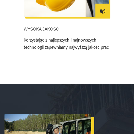
WYSOKA JAKOŚĆ
Korzystając z najlepszych i najnowszych
technologii zapewniamy najwyższą jakość prac