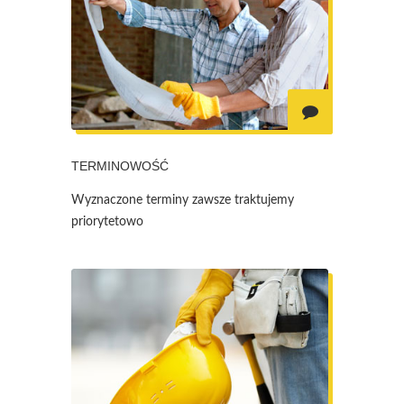
TERMINOWOŚĆ
Wyznaczone terminy zawsze traktujemy
priorytetowo