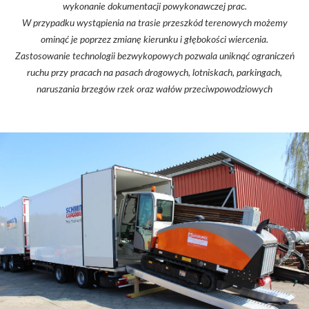
wykonanie dokumentacji powykonawczej prac.
W przypadku wystąpienia na trasie przeszkód terenowych możemy
ominąć je poprzez zmianę kierunku i głębokości wiercenia.
Zastosowanie technologii bezwykopowych pozwala uniknąć ograniczeń
ruchu przy pracach na pasach drogowych, lotniskach, parkingach,
naruszania brzegów rzek oraz wałów przeciwpowodziowych