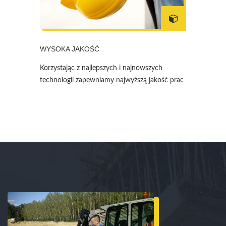
WYSOKA JAKOŚĆ
Korzystając z najlepszych i najnowszych
technologii zapewniamy najwyższą jakość prac