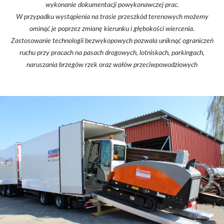
wykonanie dokumentacji powykonawczej prac.
W przypadku wystąpienia na trasie przeszkód terenowych możemy
ominąć je poprzez zmianę kierunku i głębokości wiercenia.
Zastosowanie technologii bezwykopowych pozwala uniknąć ograniczeń
ruchu przy pracach na pasach drogowych, lotniskach, parkingach,
naruszania brzegów rzek oraz wałów przeciwpowodziowych