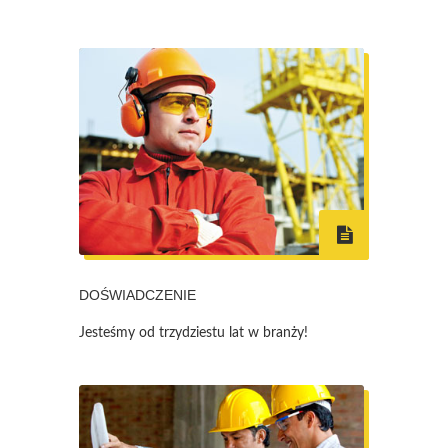
DOŚWIADCZENIE
Jesteśmy od trzydziestu lat w branży!