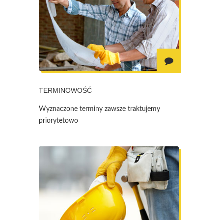
TERMINOWOŚĆ
Wyznaczone terminy zawsze traktujemy
priorytetowo