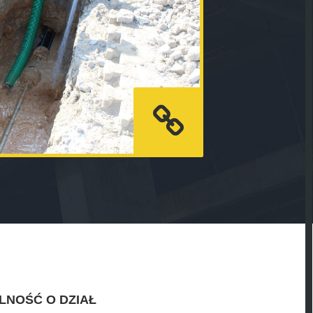
LNOŚĆ O DZIAŁ