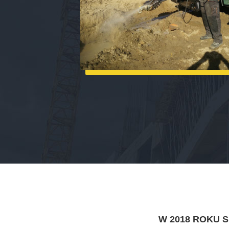
W 2018 ROKU 