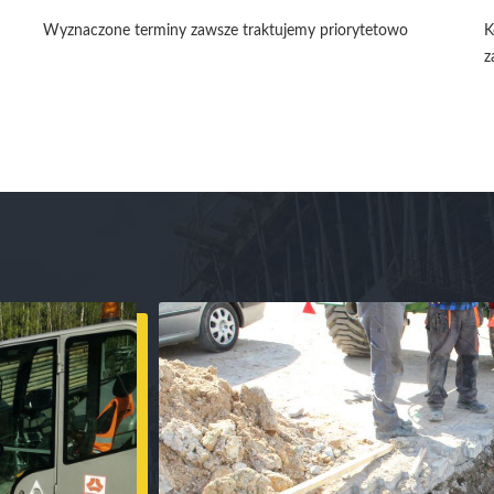
Wyznaczone terminy zawsze traktujemy priorytetowo
K
z