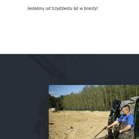
Jesteśmy od trzydziestu lat w branży!