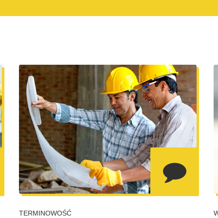
TERMINOWOŚĆ