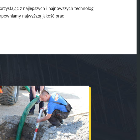
orzystając z najlepszych i najnowszych technologii
apewniamy najwyższą jakość prac