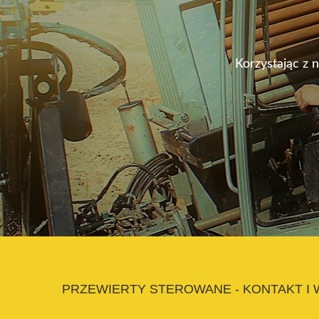
Korzystając z 
PRZEWIERTY STEROWANE - KONTAKT I