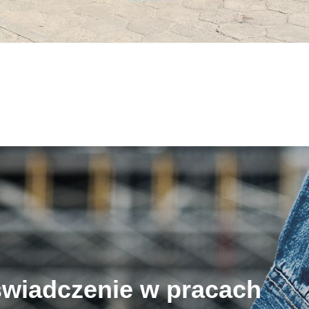
świadczenie w pracach