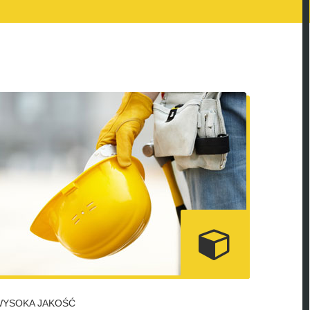
WYSOKA JAKOŚĆ