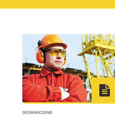
DOŚWIADCZENIE