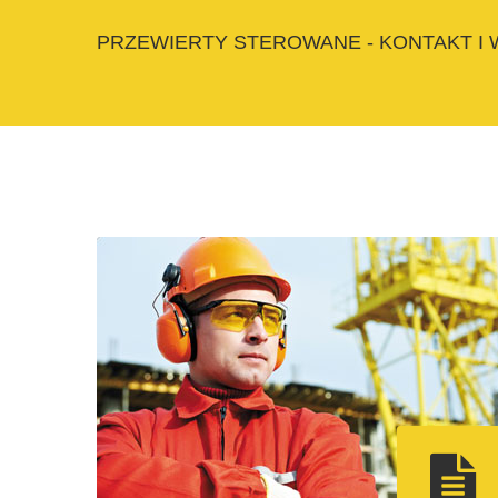
PRZEWIERTY STEROWANE - KONTAKT I