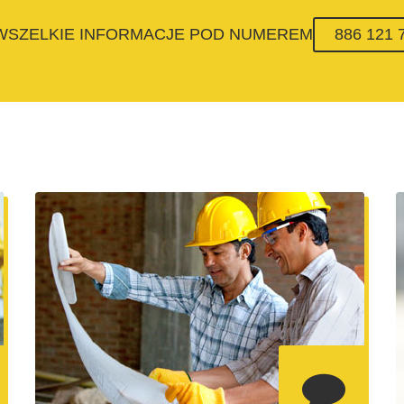
 WSZELKIE INFORMACJE POD NUMEREM
886 121 