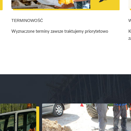
TERMINOWOŚĆ
Wyznaczone terminy zawsze traktujemy priorytetowo
K
z