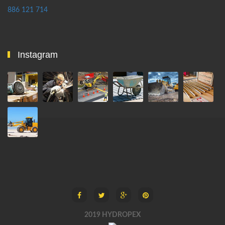
886 121 714
Instagram
2019 HYDROPEX