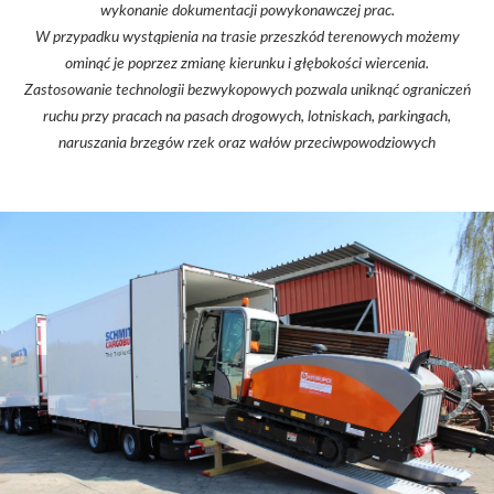
wykonanie dokumentacji powykonawczej prac.
W przypadku wystąpienia na trasie przeszkód terenowych możemy
ominąć je poprzez zmianę kierunku i głębokości wiercenia.
Zastosowanie technologii bezwykopowych pozwala uniknąć ograniczeń
ruchu przy pracach na pasach drogowych, lotniskach, parkingach,
naruszania brzegów rzek oraz wałów przeciwpowodziowych