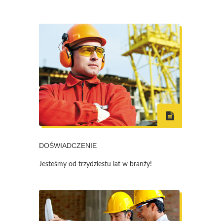
DOŚWIADCZENIE
Jesteśmy od trzydziestu lat w branży!