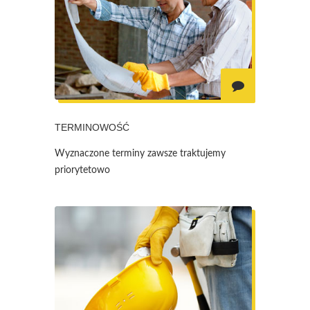
TERMINOWOŚĆ
Wyznaczone terminy zawsze traktujemy
priorytetowo