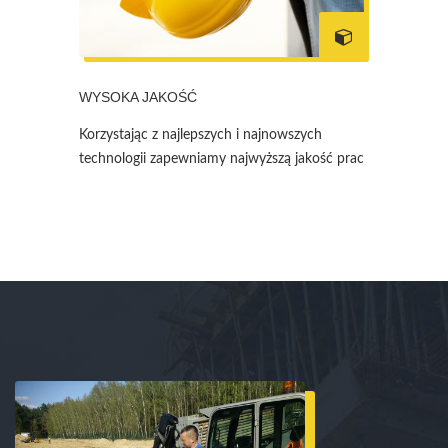
WYSOKA JAKOŚĆ
Korzystając z najlepszych i najnowszych
technologii zapewniamy najwyższą jakość prac