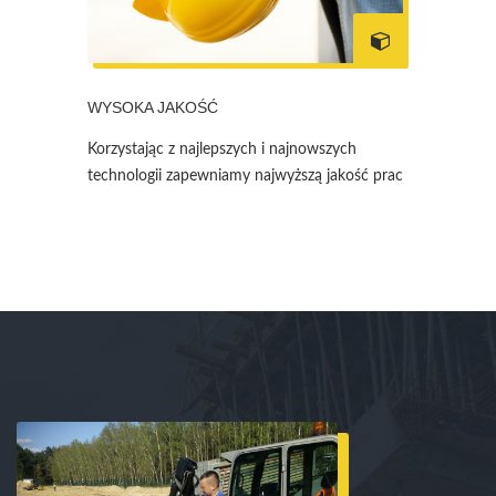
WYSOKA JAKOŚĆ
Korzystając z najlepszych i najnowszych
technologii zapewniamy najwyższą jakość prac