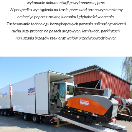
wykonanie dokumentacji powykonawczej prac.
W przypadku wystąpienia na trasie przeszkód terenowych możemy
ominąć je poprzez zmianę kierunku i głębokości wiercenia.
Zastosowanie technologii bezwykopowych pozwala uniknąć ograniczeń
ruchu przy pracach na pasach drogowych, lotniskach, parkingach,
naruszania brzegów rzek oraz wałów przeciwpowodziowych