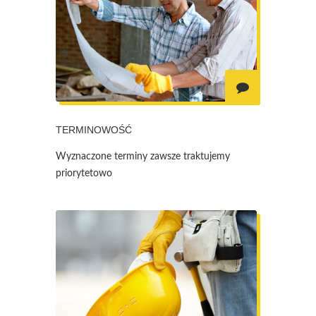
TERMINOWOŚĆ
Wyznaczone terminy zawsze traktujemy
priorytetowo