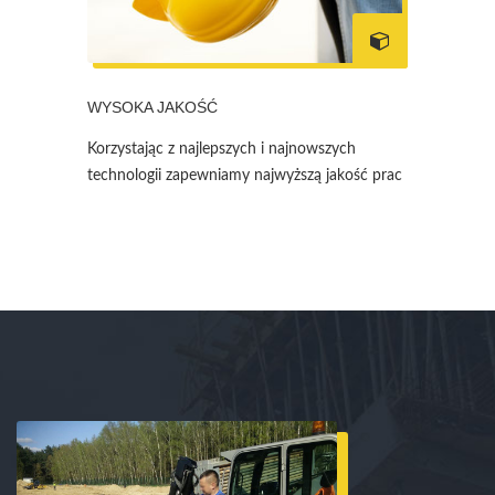
WYSOKA JAKOŚĆ
Korzystając z najlepszych i najnowszych
technologii zapewniamy najwyższą jakość prac