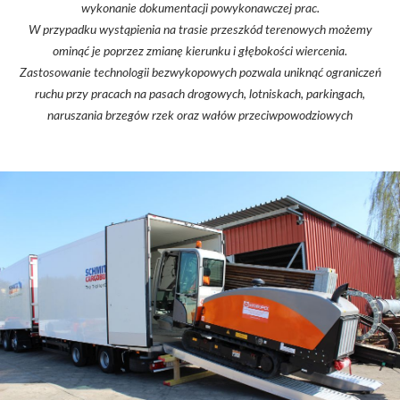
wykonanie dokumentacji powykonawczej prac.
W przypadku wystąpienia na trasie przeszkód terenowych możemy
ominąć je poprzez zmianę kierunku i głębokości wiercenia.
Zastosowanie technologii bezwykopowych pozwala uniknąć ograniczeń
ruchu przy pracach na pasach drogowych, lotniskach, parkingach,
naruszania brzegów rzek oraz wałów przeciwpowodziowych