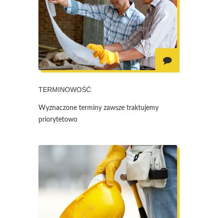
TERMINOWOŚĆ
Wyznaczone terminy zawsze traktujemy
priorytetowo