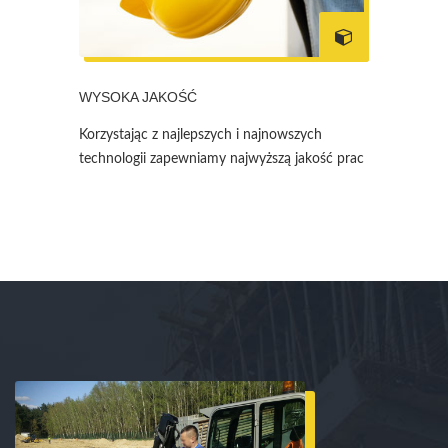
WYSOKA JAKOŚĆ
Korzystając z najlepszych i najnowszych
technologii zapewniamy najwyższą jakość prac