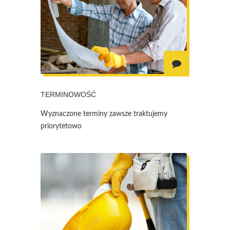
TERMINOWOŚĆ
Wyznaczone terminy zawsze traktujemy
priorytetowo