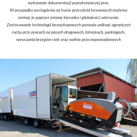
wykonanie dokumentacji powykonawczej prac.
W przypadku wystąpienia na trasie przeszkód terenowych możemy
ominąć je poprzez zmianę kierunku i głębokości wiercenia.
Zastosowanie technologii bezwykopowych pozwala uniknąć ograniczeń
ruchu przy pracach na pasach drogowych, lotniskach, parkingach,
naruszania brzegów rzek oraz wałów przeciwpowodziowych