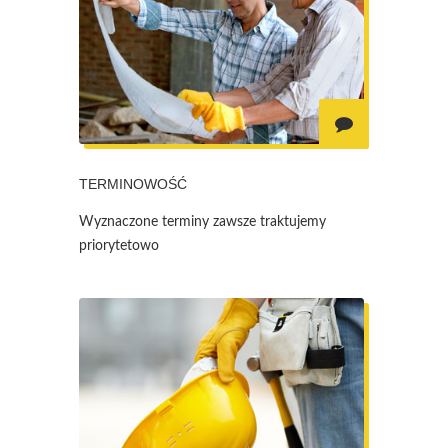
TERMINOWOŚĆ
Wyznaczone terminy zawsze traktujemy
priorytetowo