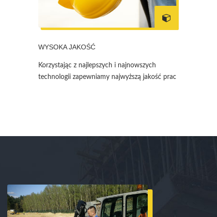
WYSOKA JAKOŚĆ
Korzystając z najlepszych i najnowszych
technologii zapewniamy najwyższą jakość prac