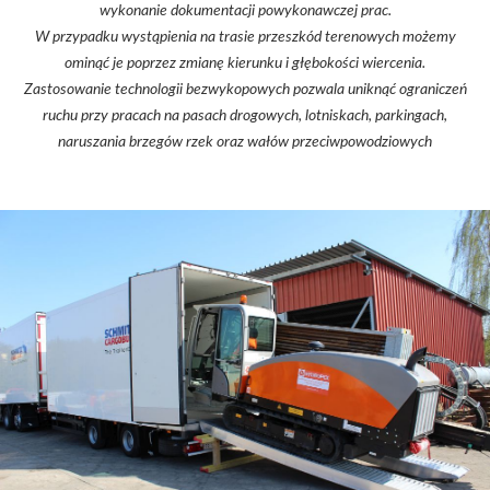
wykonanie dokumentacji powykonawczej prac.
W przypadku wystąpienia na trasie przeszkód terenowych możemy
ominąć je poprzez zmianę kierunku i głębokości wiercenia.
Zastosowanie technologii bezwykopowych pozwala uniknąć ograniczeń
ruchu przy pracach na pasach drogowych, lotniskach, parkingach,
naruszania brzegów rzek oraz wałów przeciwpowodziowych