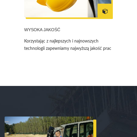
WYSOKA JAKOŚĆ
Korzystając z najlepszych i najnowszych
technologii zapewniamy najwyższą jakość prac