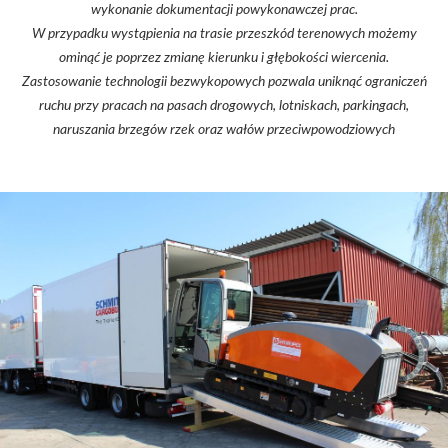
wykonanie dokumentacji powykonawczej prac.
W przypadku wystąpienia na trasie przeszkód terenowych możemy
ominąć je poprzez zmianę kierunku i głębokości wiercenia.
Zastosowanie technologii bezwykopowych pozwala uniknąć ograniczeń
ruchu przy pracach na pasach drogowych, lotniskach, parkingach,
naruszania brzegów rzek oraz wałów przeciwpowodziowych