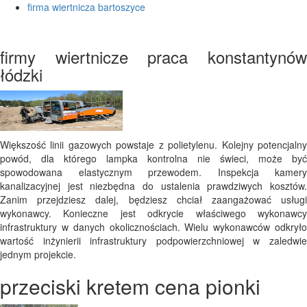
firma wiertnicza bartoszyce
firmy wiertnicze praca konstantynów
łódzki
Większość linii gazowych powstaje z polietylenu. Kolejny potencjalny
powód, dla którego lampka kontrolna nie świeci, może być
spowodowana elastycznym przewodem. Inspekcja kamery
kanalizacyjnej jest niezbędna do ustalenia prawdziwych kosztów.
Zanim przejdziesz dalej, będziesz chciał zaangażować usługi
wykonawcy. Konieczne jest odkrycie właściwego wykonawcy
infrastruktury w danych okolicznościach. Wielu wykonawców odkryło
wartość inżynierii infrastruktury podpowierzchniowej w zaledwie
jednym projekcie.
przeciski kretem cena pionki