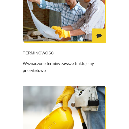
TERMINOWOŚĆ
Wyznaczone terminy zawsze traktujemy
priorytetowo