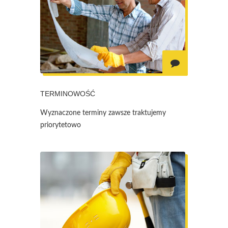
TERMINOWOŚĆ
Wyznaczone terminy zawsze traktujemy
priorytetowo