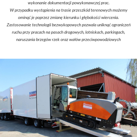
wykonanie dokumentacji powykonawczej prac.
W przypadku wystąpienia na trasie przeszkód terenowych możemy
ominąć je poprzez zmianę kierunku i głębokości wiercenia.
Zastosowanie technologii bezwykopowych pozwala uniknąć ograniczeń
ruchu przy pracach na pasach drogowych, lotniskach, parkingach,
naruszania brzegów rzek oraz wałów przeciwpowodziowych