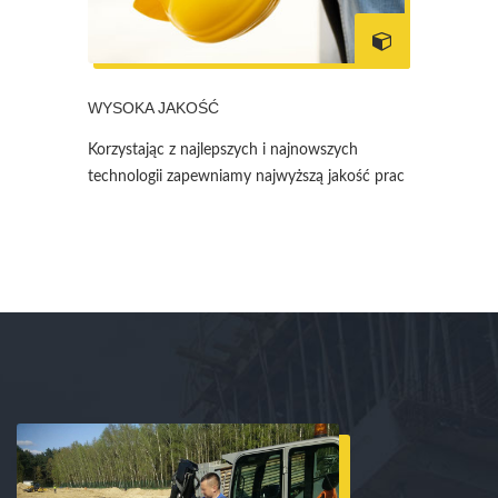
WYSOKA JAKOŚĆ
Korzystając z najlepszych i najnowszych
technologii zapewniamy najwyższą jakość prac