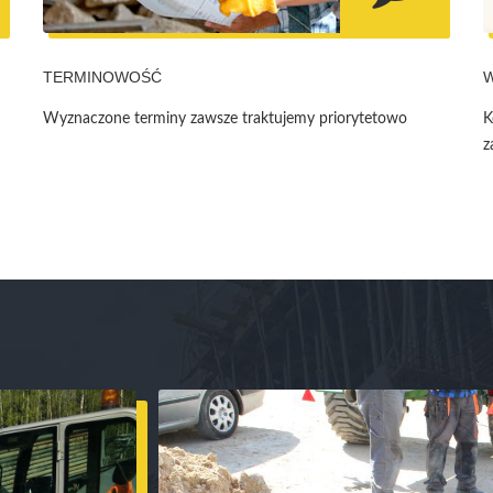
TERMINOWOŚĆ
Wyznaczone terminy zawsze traktujemy priorytetowo
K
z