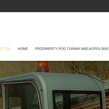
21 714
HOME
PRZEWIERTY POD TORAMI WIELKOPOLSKIE