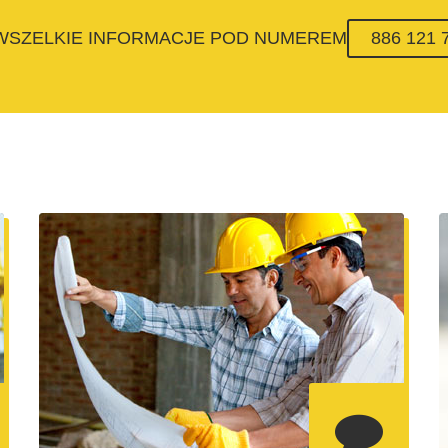
 WSZELKIE INFORMACJE POD NUMEREM
886 121 