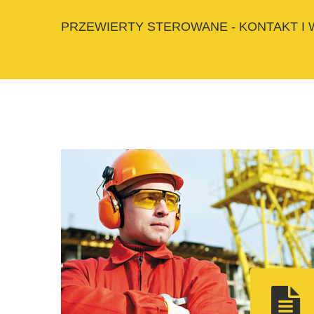
PRZEWIERTY STEROWANE - KONTAKT I