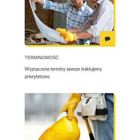
TERMINOWOŚĆ
Wyznaczone terminy zawsze traktujemy
priorytetowo