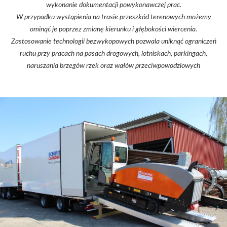
wykonanie dokumentacji powykonawczej prac.
W przypadku wystąpienia na trasie przeszkód terenowych możemy
ominąć je poprzez zmianę kierunku i głębokości wiercenia.
Zastosowanie technologii bezwykopowych pozwala uniknąć ograniczeń
ruchu przy pracach na pasach drogowych, lotniskach, parkingach,
naruszania brzegów rzek oraz wałów przeciwpowodziowych