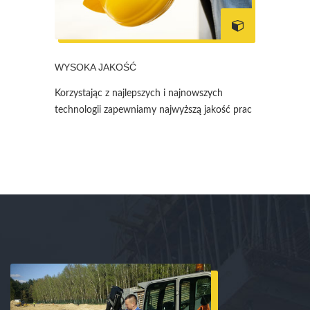
WYSOKA JAKOŚĆ
Korzystając z najlepszych i najnowszych
technologii zapewniamy najwyższą jakość prac