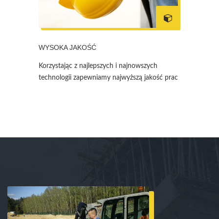
WYSOKA JAKOŚĆ
Korzystając z najlepszych i najnowszych
technologii zapewniamy najwyższą jakość prac