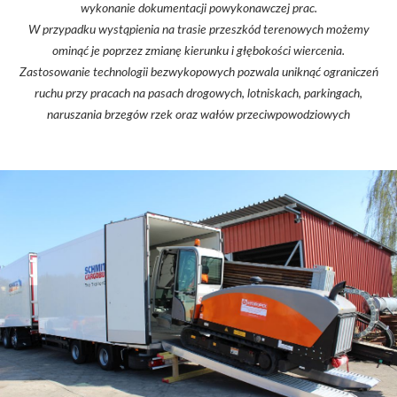
wykonanie dokumentacji powykonawczej prac.
W przypadku wystąpienia na trasie przeszkód terenowych możemy
ominąć je poprzez zmianę kierunku i głębokości wiercenia.
Zastosowanie technologii bezwykopowych pozwala uniknąć ograniczeń
ruchu przy pracach na pasach drogowych, lotniskach, parkingach,
naruszania brzegów rzek oraz wałów przeciwpowodziowych