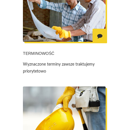
TERMINOWOŚĆ
Wyznaczone terminy zawsze traktujemy
priorytetowo