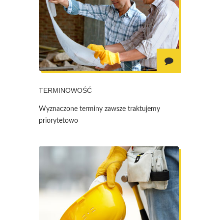
TERMINOWOŚĆ
Wyznaczone terminy zawsze traktujemy
priorytetowo