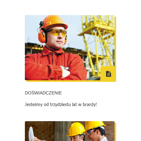
DOŚWIADCZENIE
Jesteśmy od trzydziestu lat w branży!