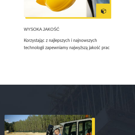
WYSOKA JAKOŚĆ
Korzystając z najlepszych i najnowszych
technologii zapewniamy najwyższą jakość prac