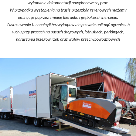
wykonanie dokumentacji powykonawczej prac.
W przypadku wystąpienia na trasie przeszkód terenowych możemy
ominąć je poprzez zmianę kierunku i głębokości wiercenia.
Zastosowanie technologii bezwykopowych pozwala uniknąć ograniczeń
ruchu przy pracach na pasach drogowych, lotniskach, parkingach,
naruszania brzegów rzek oraz wałów przeciwpowodziowych